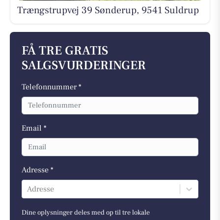
Trængstrupvej 39 Sønderup, 9541 Suldrup
FÅ TRE GRATIS
SALGSVURDERINGER
Telefonnummer *
Email *
Adresse *
Adresse
Dine oplysninger deles med op til tre lokale