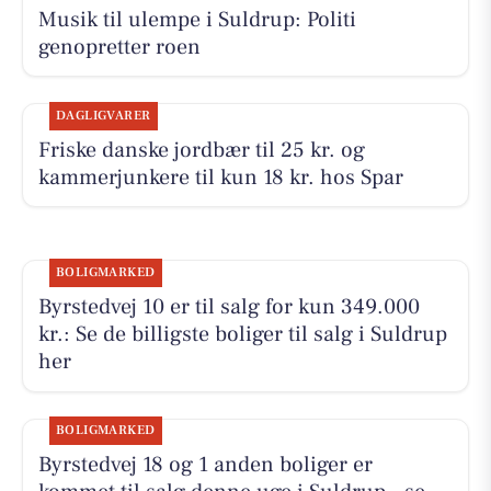
Musik til ulempe i Suldrup: Politi
genopretter roen
DAGLIGVARER
Friske danske jordbær til 25 kr. og
kammerjunkere til kun 18 kr. hos Spar
BOLIGMARKED
Byrstedvej 10 er til salg for kun 349.000
kr.: Se de billigste boliger til salg i Suldrup
her
BOLIGMARKED
Byrstedvej 18 og 1 anden boliger er