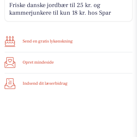
Friske danske jordbær til 25 kr. og
kammerjunkere til kun 18 kr. hos Spar
Send en gratis lykønskning
Opret mindeside
Indsend dit læserbidrag