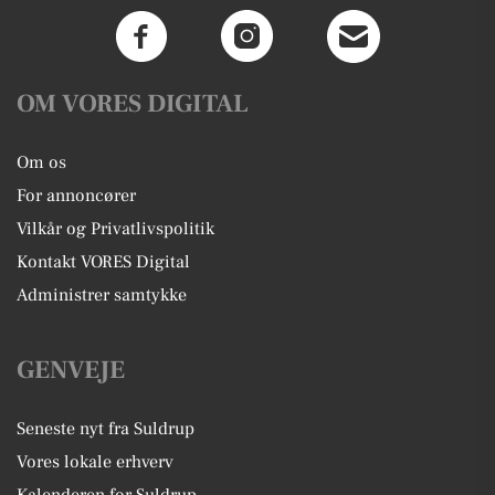
OM VORES DIGITAL
Om os
For annoncører
Vilkår og Privatlivspolitik
Kontakt VORES Digital
Administrer samtykke
GENVEJE
Seneste nyt fra Suldrup
Vores lokale erhverv