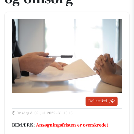
Del artikel
Onsdag d. 02. jul. 2025 - kl. 13:15
BEMÆRK:
Ansøgningsfristen er overskredet