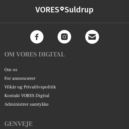
VORES
Suldrup
OM VORES DIGITAL
Om os
For annoncører
Vilkår og Privatlivspolitik
Kontakt VORES Digital
Administrer samtykke
GENVEJE