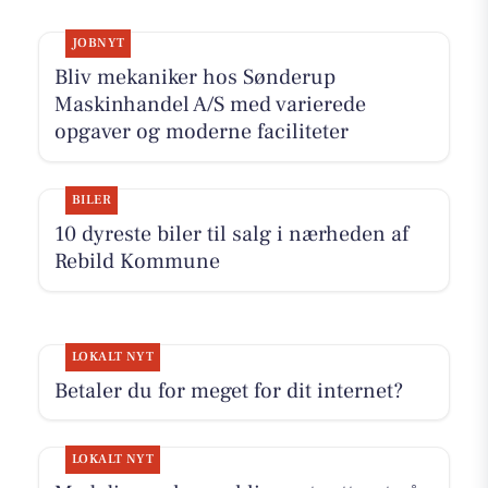
JOBNYT
Bliv mekaniker hos Sønderup
Maskinhandel A/S med varierede
opgaver og moderne faciliteter
BILER
10 dyreste biler til salg i nærheden af
Rebild Kommune
LOKALT NYT
Betaler du for meget for dit internet?
LOKALT NYT