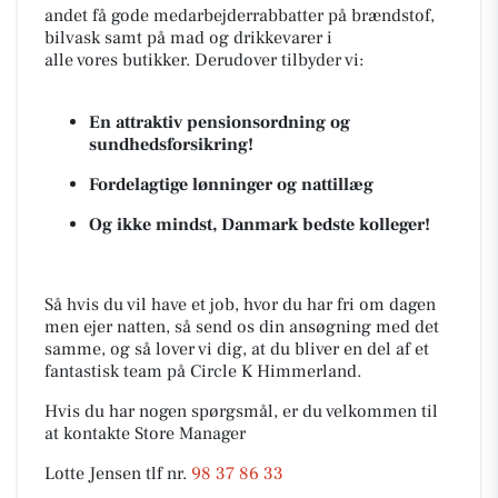
andet få gode medarbejderrabbatter på brændstof,
bilvask samt på mad og drikkevarer i
alle vores butikker. Derudover tilbyder vi:
En attraktiv pensionsordning og
sundhedsforsikring!
Fordelagtige lønninger og nattillæg
Og ikke mindst, Danmark bedste kolleger!
Så hvis du vil have et job, hvor du har fri om dagen
men ejer natten, så send os din ansøgning med det
samme, og så lover vi dig, at du bliver en del af et
fantastisk team på Circle K Himmerland.
Hvis du har nogen spørgsmål, er du velkommen til
at kontakte Store Manager
Lotte Jensen tlf nr.
98 37 86 33