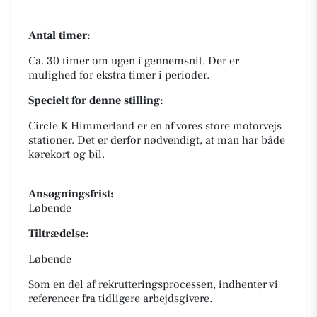
Antal timer:
Ca. 30 timer om ugen i gennemsnit. Der er
mulighed for ekstra timer i perioder.
Specielt for denne stilling:
Circle K Himmerland er en af vores store motorvejs
stationer. Det er derfor nødvendigt, at man har både
kørekort og bil.
Ansøgningsfrist:
Løbende
Tiltrædelse:
Løbende
Som en del af rekrutteringsprocessen, indhenter vi
referencer fra tidligere arbejdsgivere.