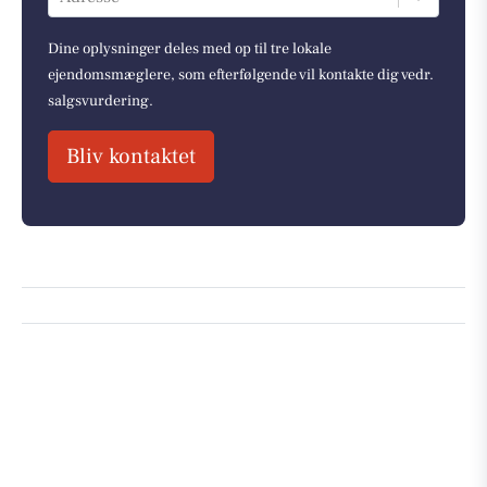
Dine oplysninger deles med op til tre lokale
ejendomsmæglere, som efterfølgende vil kontakte dig vedr.
salgsvurdering.
Bliv kontaktet