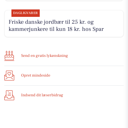
DAGLIGVARER
Friske danske jordbær til 25 kr. og
kammerjunkere til kun 18 kr. hos Spar
Send en gratis lykønskning
Opret mindeside
Indsend dit læserbidrag