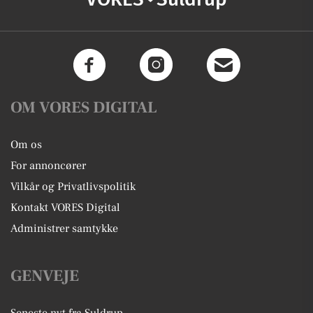
OM VORES DIGITAL
Om os
For annoncører
Vilkår og Privatlivspolitik
Kontakt VORES Digital
Administrer samtykke
GENVEJE