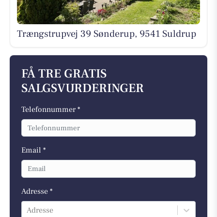
Trængstrupvej 39 Sønderup, 9541 Suldrup
FÅ TRE GRATIS
SALGSVURDERINGER
Telefonnummer *
Email *
Adresse *
Adresse