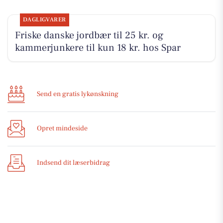
DAGLIGVARER
Friske danske jordbær til 25 kr. og
kammerjunkere til kun 18 kr. hos Spar
Send en gratis lykønskning
Opret mindeside
Indsend dit læserbidrag