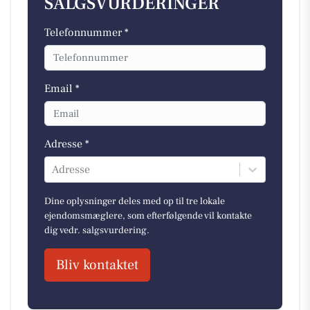
SALGSVURDERINGER
Telefonnummer *
Email *
Adresse *
Adresse
Dine oplysninger deles med op til tre lokale
ejendomsmæglere, som efterfølgende vil kontakte
dig vedr. salgsvurdering.
Bliv kontaktet