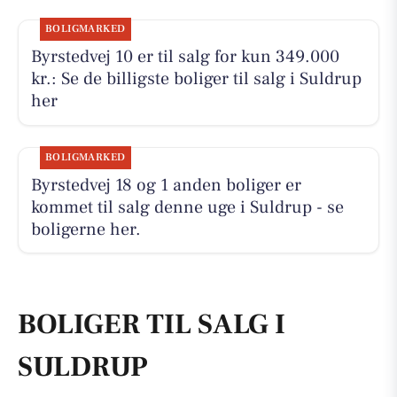
BOLIGMARKED
Byrstedvej 10 er til salg for kun 349.000
kr.: Se de billigste boliger til salg i Suldrup
her
BOLIGMARKED
Byrstedvej 18 og 1 anden boliger er
kommet til salg denne uge i Suldrup - se
boligerne her.
BOLIGER TIL SALG I
SULDRUP