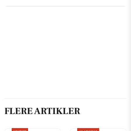
FLERE ARTIKLER