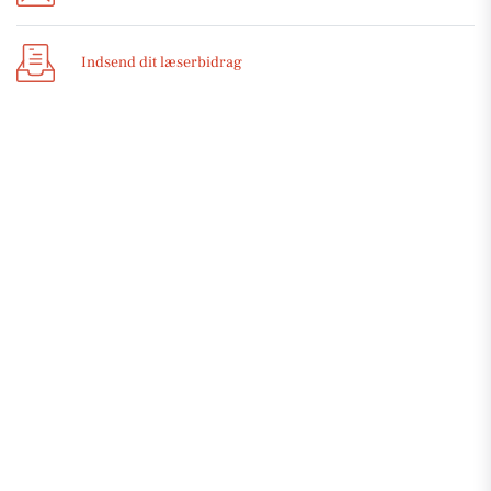
Indsend dit læserbidrag