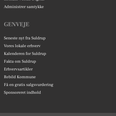
Administrer samtykke
GENVEJE
Seneste nyt fra Suldrup
Vores lokale erhverv
Kalenderen for Suldrup
Fakta om Suldrup
Erhvervsartikler
Rebild Kommune
Få en gratis salgsvurdering
Sponsoreret indhold