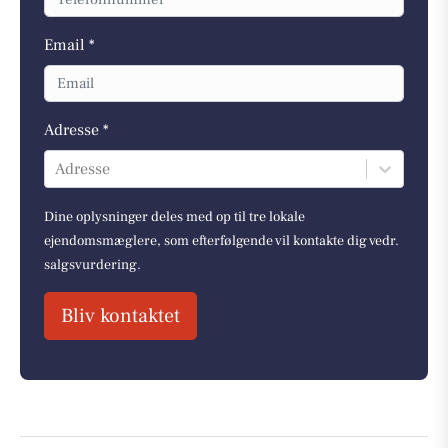
Email *
Adresse *
Adresse
Dine oplysninger deles med op til tre lokale
ejendomsmæglere, som efterfølgende vil kontakte dig vedr.
salgsvurdering.
Bliv kontaktet