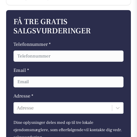
FÅ TRE GRATIS
SALGSVURDERINGER
Telefonnummer *
Email *
Adresse *
Adresse
Dine oplysninger deles med op til tre lokale
ejendomsmæglere, som efterfølgende vil kontakte dig vedr.