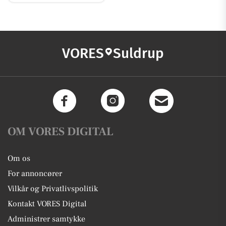
VORES
Suldrup
OM VORES DIGITAL
Om os
For annoncører
Vilkår og Privatlivspolitik
Kontakt VORES Digital
Administrer samtykke