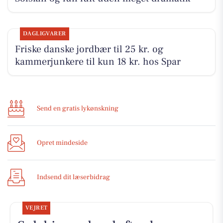
DAGLIGVARER
Friske danske jordbær til 25 kr. og
kammerjunkere til kun 18 kr. hos Spar
Send en gratis lykønskning
Opret mindeside
Indsend dit læserbidrag
VEJRET