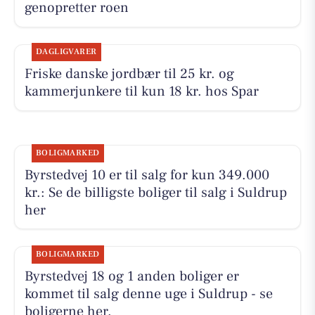
genopretter roen
DAGLIGVARER
Friske danske jordbær til 25 kr. og
kammerjunkere til kun 18 kr. hos Spar
BOLIGMARKED
Byrstedvej 10 er til salg for kun 349.000
kr.: Se de billigste boliger til salg i Suldrup
her
BOLIGMARKED
Byrstedvej 18 og 1 anden boliger er
kommet til salg denne uge i Suldrup - se
boligerne her.