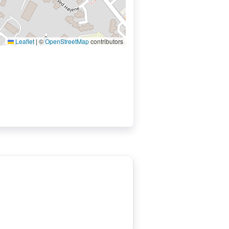
Leaflet
|
©
OpenStreetMap
contributors