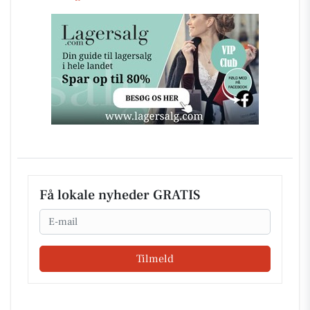
Få lokale nyheder GRATIS
Email
Tilmeld