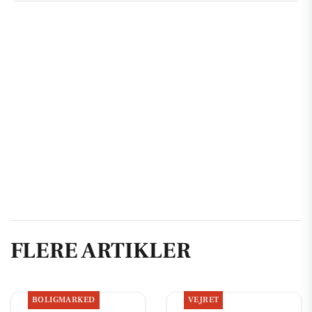
FLERE ARTIKLER
BOLIGMARKED
VEJRET