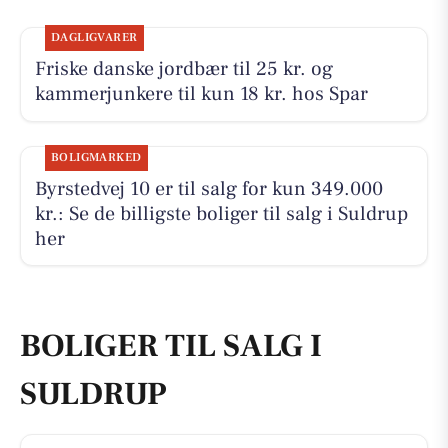
DAGLIGVARER
Friske danske jordbær til 25 kr. og
kammerjunkere til kun 18 kr. hos Spar
BOLIGMARKED
Byrstedvej 10 er til salg for kun 349.000
kr.: Se de billigste boliger til salg i Suldrup
her
BOLIGER TIL SALG I
SULDRUP