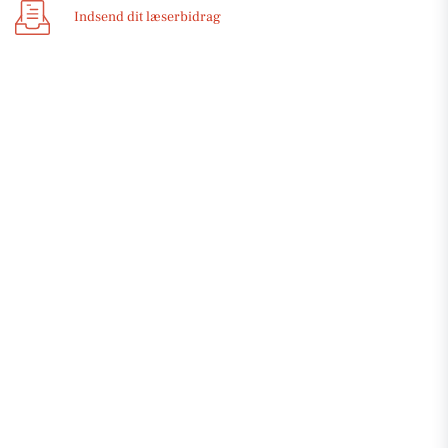
Indsend dit læserbidrag