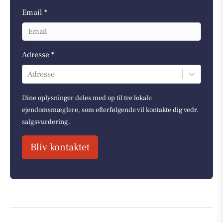
Email *
Adresse *
Adresse
Dine oplysninger deles med op til tre lokale
ejendomsmæglere, som efterfølgende vil kontakte dig vedr.
salgsvurdering.
Bliv kontaktet