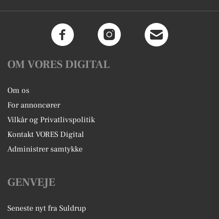
OM VORES DIGITAL
Om os
For annoncører
Vilkår og Privatlivspolitik
Kontakt VORES Digital
Administrer samtykke
GENVEJE
Seneste nyt fra Suldrup