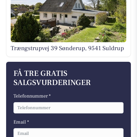
Trængstrupvej 39 Sønderup, 9541 Suldrup
FÅ TRE GRATIS
SALGSVURDERINGER
Telefonnummer *
Email *