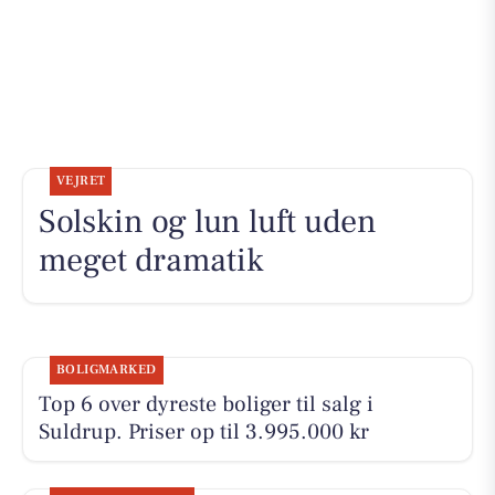
VEJRET
Solskin og lun luft uden
meget dramatik
BOLIGMARKED
Top 6 over dyreste boliger til salg i
Suldrup. Priser op til 3.995.000 kr