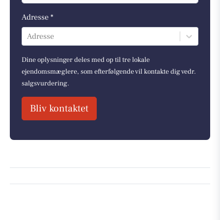
Adresse *
Adresse
Dine oplysninger deles med op til tre lokale
ejendomsmæglere, som efterfølgende vil kontakte dig vedr.
salgsvurdering.
Bliv kontaktet