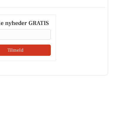
le nyheder GRATIS
Tilmeld