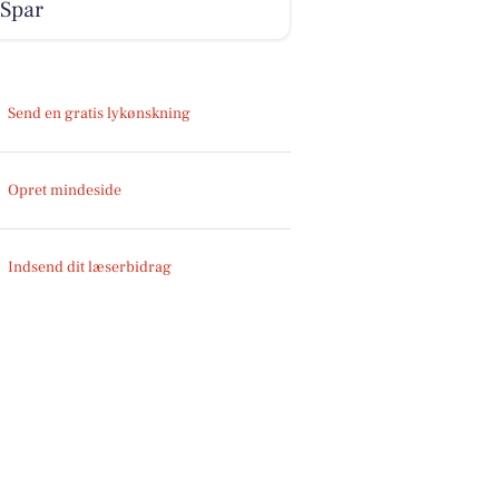
 Spar
Send en gratis lykønskning
Opret mindeside
Indsend dit læserbidrag