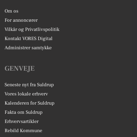
Om os
For annoncører
Vilkår og Privatlivspolitik
Kontakt VORES Digital
Administrer samtykke
GENVEJE
Seneste nyt fra Suldrup
Vores lokale erhverv
Kalenderen for Suldrup
Fakta om Suldrup
Erhvervsartikler
Rebild Kommune