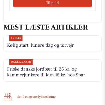
Tilmeld
MEST LÆSTE ARTIKLER
VEJRET
Kølig start, lunere dag og tørvejr
DAGLIGVARER
Friske danske jordbær til 25 kr. og
kammerjunkere til kun 18 kr. hos Spar
Send en gratis lykønskning