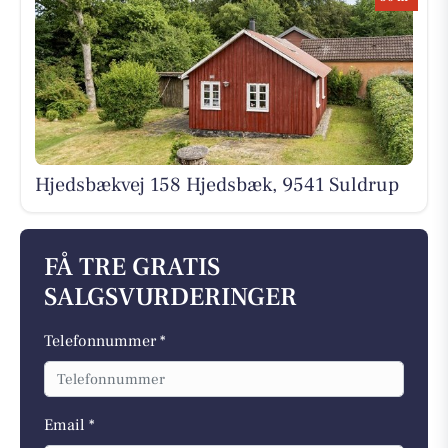
Hjedsbækvej 158 Hjedsbæk, 9541 Suldrup
FÅ TRE GRATIS
SALGSVURDERINGER
Telefonnummer *
Email *