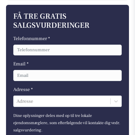
FÅ TRE GRATIS
SALGSVURDERINGER
Telefonnummer *
Email *
Adresse *
Adresse
Dine oplysninger deles med op til tre lokale
ejendomsmæglere, som efterfølgende vil kontakte dig vedr.
salgsvurdering.