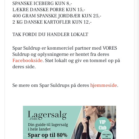
SPANSKE ICEBERG KUN 8,-
LÆKRE DANSKE PORRE KUN 15,-
400 GRAM SPANSKE JORDBÆR KUN 25,-
2 KG DANSKE KARTOFLER KUN 12,-
TAK FORDI DU HANDLER LOKALT
Spar Suldrup er kommerciel partner med VORES
Suldrup og oplysningerne er hentet fra deres
Facebookside
. Støt lokalt og giv en tommel op på
deres side.
Se mere om Spar Suldrups på deres
hjemmeside
.