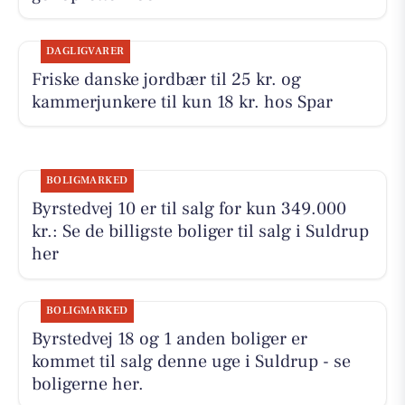
DAGLIGVARER
Friske danske jordbær til 25 kr. og
kammerjunkere til kun 18 kr. hos Spar
BOLIGMARKED
Byrstedvej 10 er til salg for kun 349.000
kr.: Se de billigste boliger til salg i Suldrup
her
BOLIGMARKED
Byrstedvej 18 og 1 anden boliger er
kommet til salg denne uge i Suldrup - se
boligerne her.