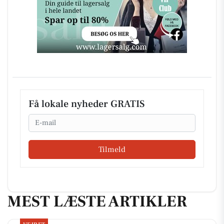
Få lokale nyheder GRATIS
Email
Tilmeld
MEST LÆSTE ARTIKLER