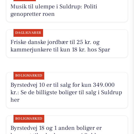
Musik til ulempe i Suldrup: Politi
genopretter roen
DAGLIGVARER
Friske danske jordbær til 25 kr. og
kammerjunkere til kun 18 kr. hos Spar
BOLIGMARKED
Byrstedvej 10 er til salg for kun 349.000
kr.: Se de billigste boliger til salg i Suldrup
her
BOLIGMARKED
Byrstedvej 18 og 1 anden boliger er