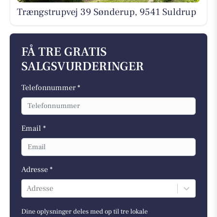
Trængstrupvej 39 Sønderup, 9541 Suldrup
FÅ TRE GRATIS
SALGSVURDERINGER
Telefonnummer *
Email *
Adresse *
Adresse
Dine oplysninger deles med op til tre lokale