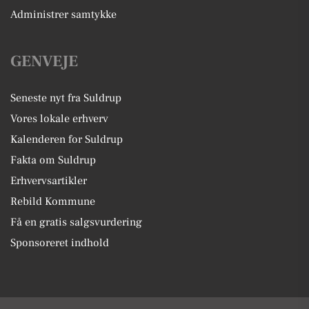
Administrer samtykke
GENVEJE
Seneste nyt fra Suldrup
Vores lokale erhverv
Kalenderen for Suldrup
Fakta om Suldrup
Erhvervsartikler
Rebild Kommune
Få en gratis salgsvurdering
Sponsoreret indhold