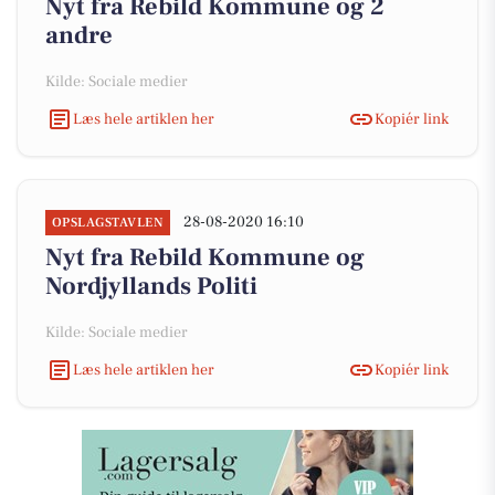
Nyt fra Rebild Kommune og 2
andre
Kilde: Sociale medier
Læs hele artiklen her
Kopiér link
28-08-2020 16:10
OPSLAGSTAVLEN
Nyt fra Rebild Kommune og
Nordjyllands Politi
Kilde: Sociale medier
Læs hele artiklen her
Kopiér link