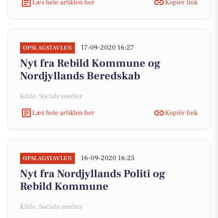
Læs hele artiklen her
Kopiér link
17-09-2020 16:27
OPSLAGSTAVLEN
Nyt fra Rebild Kommune og
Nordjyllands Beredskab
Kilde: Sociale medier
Læs hele artiklen her
Kopiér link
16-09-2020 16:25
OPSLAGSTAVLEN
Nyt fra Nordjyllands Politi og
Rebild Kommune
Kilde: Sociale medier