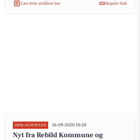
Læs hele artiklen her
Kopiér link
16-09-2020 10:28
OPSLAGSTAVLEN
Nyt fra Rebild Kommune og