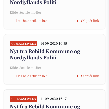
Nordjyllands Politi
Kilde: Sociale medier
Læs hele artiklen her
Kopiér link
14-09-2020 10:35
OPSLAGSTAVLEN
Nyt fra Rebild Kommune og
Nordjyllands Politi
Kilde: Sociale medier
Læs hele artiklen her
Kopiér link
11-09-2020 16:17
OPSLAGSTAVLEN
Nyt fra Rebild Kommune og