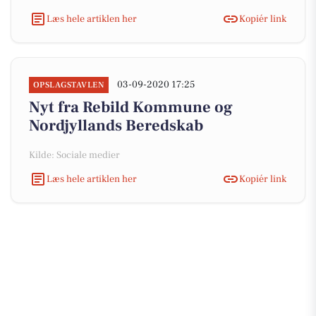
Læs hele artiklen her
Kopiér link
03-09-2020 17:25
OPSLAGSTAVLEN
Nyt fra Rebild Kommune og
Nordjyllands Beredskab
Kilde: Sociale medier
Læs hele artiklen her
Kopiér link